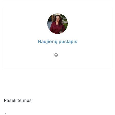
Naujienų puslapis
Pasekite mus