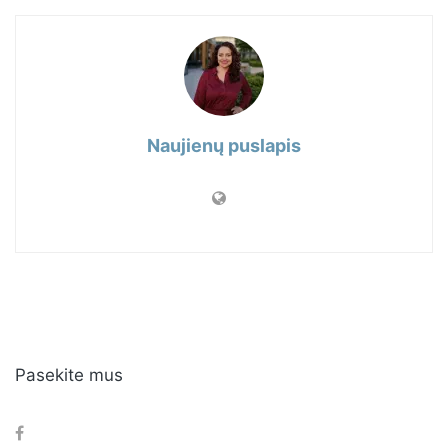
Naujienų puslapis
Pasekite mus