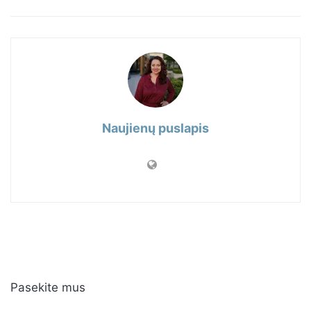
Naujienų puslapis
Pasekite mus