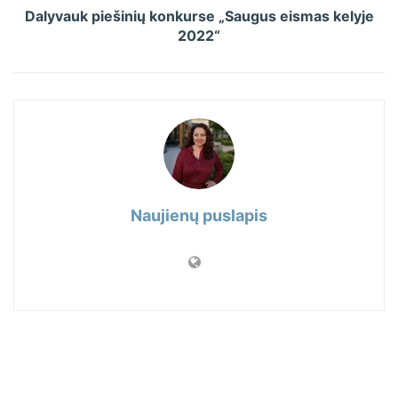
Dalyvauk piešinių konkurse „Saugus eismas kelyje
2022“
Naujienų puslapis