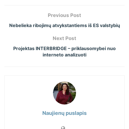
Previous Post
Nebelieka ribojimų atvykstantiems iš ES valstybių
Next Post
Projektas INTERBRIDGE – priklausomybei nuo
interneto analizuoti
Naujienų puslapis