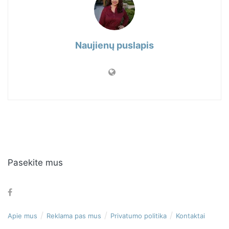
Naujienų puslapis
Pasekite mus
Apie mus
Reklama pas mus
Privatumo politika
Kontaktai