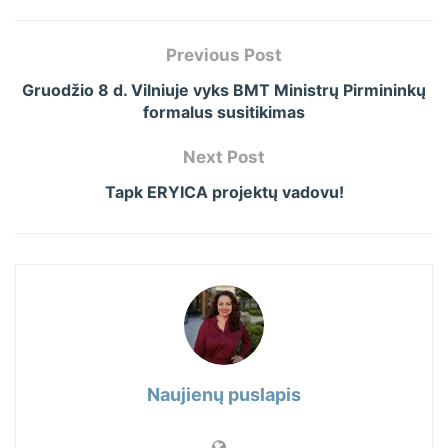
Previous Post
Gruodžio 8 d. Vilniuje vyks BMT Ministrų Pirmininkų
formalus susitikimas
Next Post
Tapk ERYICA projektų vadovu!
Naujienų puslapis