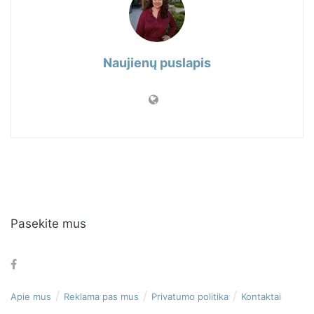
Naujienų puslapis
Pasekite mus
Apie mus
Reklama pas mus
Privatumo politika
Kontaktai