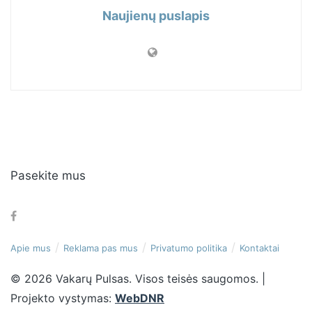
Naujienų puslapis
Pasekite mus
Apie mus
Reklama pas mus
Privatumo politika
Kontaktai
© 2026 Vakarų Pulsas. Visos teisės saugomos. |
Projekto vystymas:
WebDNR