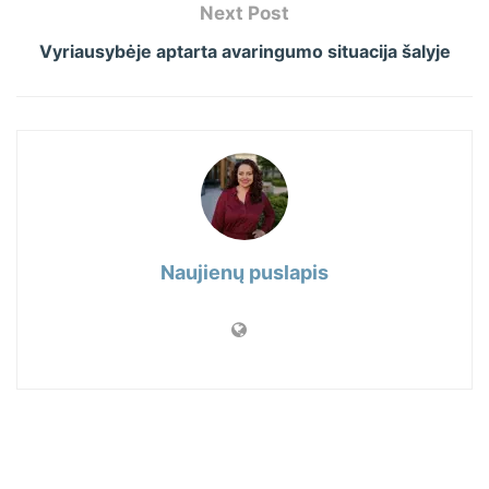
Next Post
Vyriausybėje aptarta avaringumo situacija šalyje
Naujienų puslapis