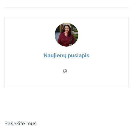
Naujienų puslapis
Pasekite mus