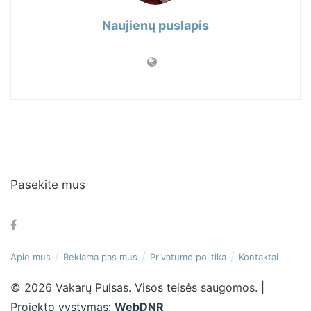
Naujienų puslapis
Pasekite mus
Apie mus
Reklama pas mus
Privatumo politika
Kontaktai
© 2026 Vakarų Pulsas. Visos teisės saugomos. |
Projekto vystymas:
WebDNR