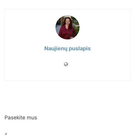
Naujienų puslapis
Pasekite mus