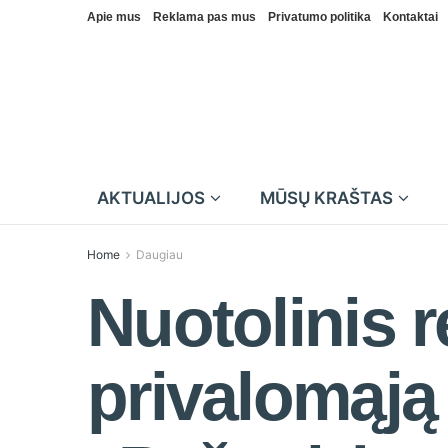
Apie mus
Reklama pas mus
Privatumo politika
Kontaktai
AKTUALIJOS
MŪSŲ KRAŠTAS
Home
Daugiau
Nuotolinis 
privalomąją