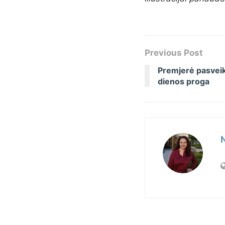
Previous Post
Premjerė pasveik
dienos proga