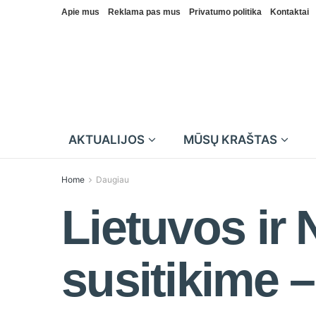
Apie mus
Reklama pas mus
Privatumo politika
Kontaktai
AKTUALIJOS
MŪSŲ KRAŠTAS
Home
Daugiau
Lietuvos ir
susitikime 