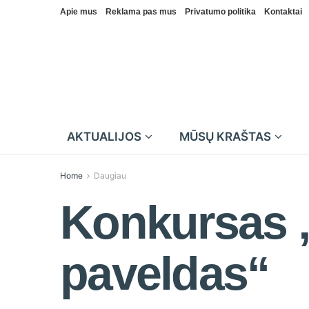
Apie mus
Reklama pas mus
Privatumo politika
Kontaktai
AKTUALIJOS
MŪSŲ KRAŠTAS
Home
Daugiau
Konkursas „
paveldas“