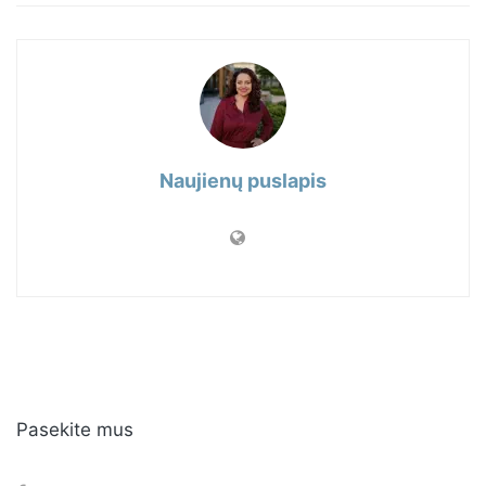
Naujienų puslapis
Pasekite mus