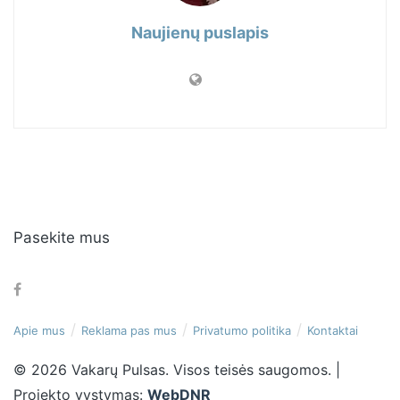
Naujienų puslapis
Pasekite mus
Apie mus
Reklama pas mus
Privatumo politika
Kontaktai
© 2026 Vakarų Pulsas. Visos teisės saugomos. |
Projekto vystymas:
WebDNR