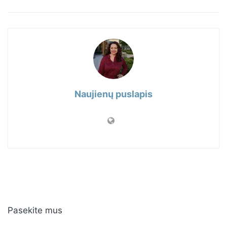
Naujienų puslapis
Pasekite mus