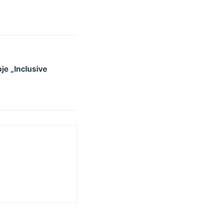
je „Inclusive