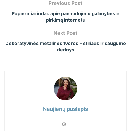
Previous Post
Popieriniai indai: apie panaudojimo galimybes ir
pirkimą internetu
Next Post
Dekoratyvinės metalinės tvoros – stiliaus ir saugumo
derinys
Naujienų puslapis